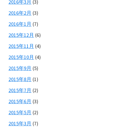
2016年3月
(3)
2016年2月
(3)
2016年1月
(7)
2015年12月
(6)
2015年11月
(4)
2015年10月
(4)
2015年9月
(5)
2015年8月
(1)
2015年7月
(2)
2015年6月
(3)
2015年5月
(2)
2015年3月
(7)