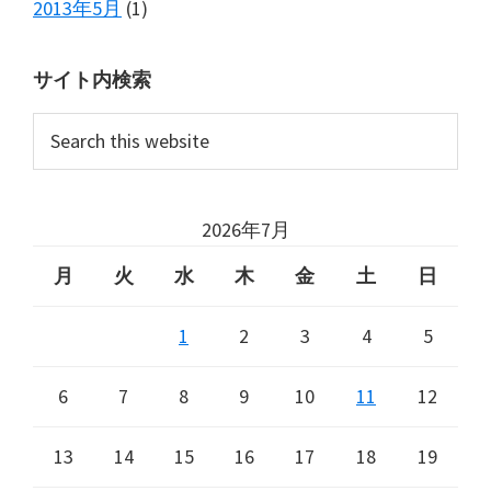
2013年5月
(1)
サイト内検索
Search
this
website
2026年7月
月
火
水
木
金
土
日
1
2
3
4
5
6
7
8
9
10
11
12
13
14
15
16
17
18
19