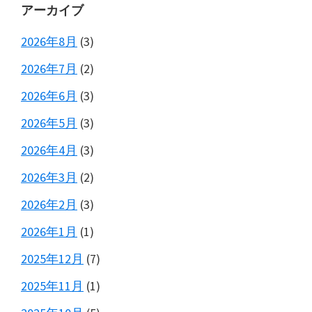
アーカイブ
2026年8月
(3)
2026年7月
(2)
2026年6月
(3)
2026年5月
(3)
2026年4月
(3)
2026年3月
(2)
2026年2月
(3)
2026年1月
(1)
2025年12月
(7)
2025年11月
(1)