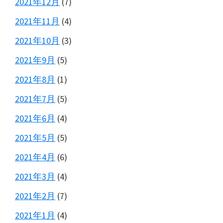
2021年12月
(7)
2021年11月
(4)
2021年10月
(3)
2021年9月
(5)
2021年8月
(1)
2021年7月
(5)
2021年6月
(4)
2021年5月
(5)
2021年4月
(6)
2021年3月
(4)
2021年2月
(7)
2021年1月
(4)