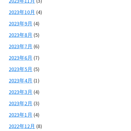
2023年11月
(3)
2023年10月
(4)
2023年9月
(4)
2023年8月
(5)
2023年7月
(6)
2023年6月
(7)
2023年5月
(5)
2023年4月
(1)
2023年3月
(4)
2023年2月
(3)
2023年1月
(4)
2022年12月
(8)