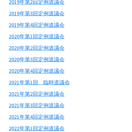
2019年第2回定例道議会
2019年第3回定例道議会
2019年第4回定例道議会
2020年第1回定例道議会
2020年第2回定例道議会
2020年第3回定例道議会
2020年第4回定例道議会
2021年第1回 臨時道議会
2021年第2回定例道議会
2021年第3回定例道議会
2021年第4回定例道議会
2022年第1回定例道議会