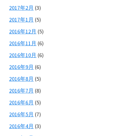
2017年2月
(3)
2017年1月
(5)
2016年12月
(5)
2016年11月
(6)
2016年10月
(6)
2016年9月
(6)
2016年8月
(5)
2016年7月
(8)
2016年6月
(5)
2016年5月
(7)
2016年4月
(3)