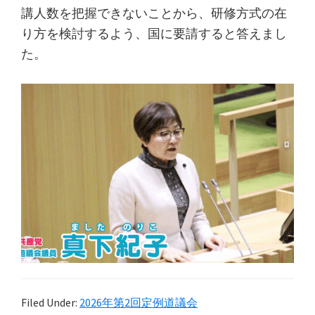
講人数を把握できないことから、研修方式の在
り方を検討するよう、国に要請すると答えまし
た。
Filed Under:
2026年第2回定例道議会