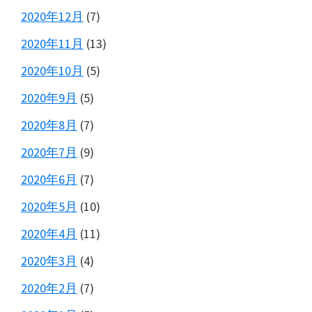
2020年12月
(7)
2020年11月
(13)
2020年10月
(5)
2020年9月
(5)
2020年8月
(7)
2020年7月
(9)
2020年6月
(7)
2020年5月
(10)
2020年4月
(11)
2020年3月
(4)
2020年2月
(7)