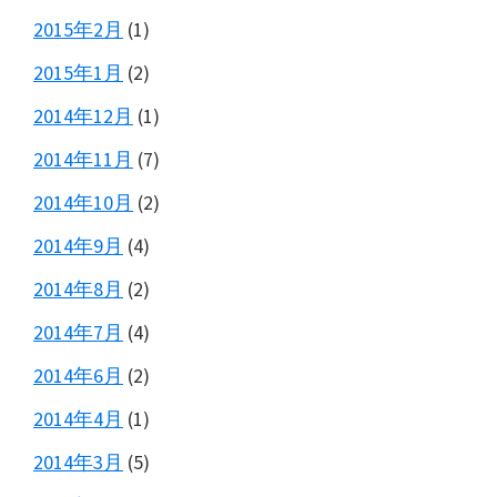
2015年2月
(1)
2015年1月
(2)
2014年12月
(1)
2014年11月
(7)
2014年10月
(2)
2014年9月
(4)
2014年8月
(2)
2014年7月
(4)
2014年6月
(2)
2014年4月
(1)
2014年3月
(5)