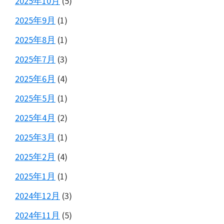
2025年10月
(5)
2025年9月
(1)
2025年8月
(1)
2025年7月
(3)
2025年6月
(4)
2025年5月
(1)
2025年4月
(2)
2025年3月
(1)
2025年2月
(4)
2025年1月
(1)
2024年12月
(3)
2024年11月
(5)