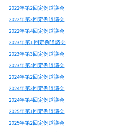
2022年第2回定例道議会
2022年第3回定例道議会
2022年第4回定例道議会
2023年第1 回定例道議会
2023年第3回定例道議会
2023年第4回定例道議会
2024年第2回定例道議会
2024年第3回定例道議会
2024年第4回定例道議会
2025年第1回定例道議会
2025年第2回定例道議会