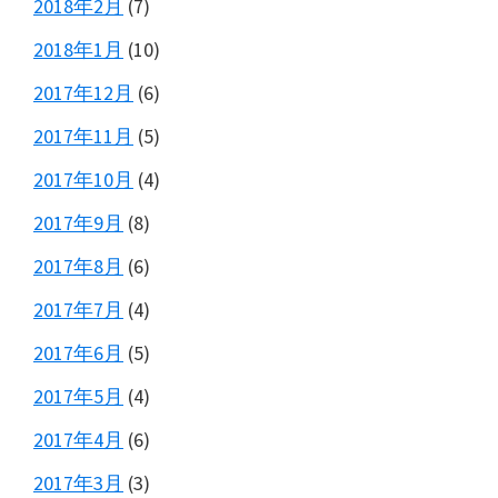
2018年2月
(7)
2018年1月
(10)
2017年12月
(6)
2017年11月
(5)
2017年10月
(4)
2017年9月
(8)
2017年8月
(6)
2017年7月
(4)
2017年6月
(5)
2017年5月
(4)
2017年4月
(6)
2017年3月
(3)