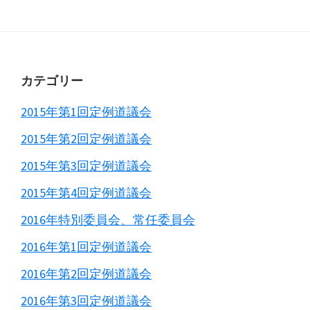
Primary
Sidebar
Footer
カテゴリー
2015年第1回定例道議会
2015年第2回定例道議会
2015年第3回定例道議会
2015年第4回定例道議会
2016年特別委員会、常任委員会
2016年第1回定例道議会
2016年第2回定例道議会
2016年第3回定例道議会