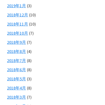
2019年1月
(3)
2018年12月
(10)
2018年11月
(10)
2018年10月
(7)
2018年9月
(7)
2018年8月
(4)
2018年7月
(8)
2018年6月
(8)
2018年5月
(3)
2018年4月
(8)
2018年3月
(7)