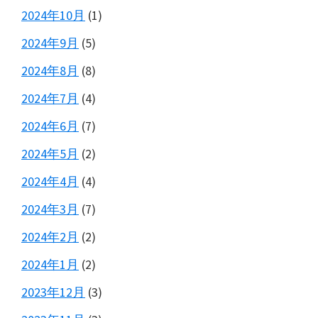
2024年10月
(1)
2024年9月
(5)
2024年8月
(8)
2024年7月
(4)
2024年6月
(7)
2024年5月
(2)
2024年4月
(4)
2024年3月
(7)
2024年2月
(2)
2024年1月
(2)
2023年12月
(3)