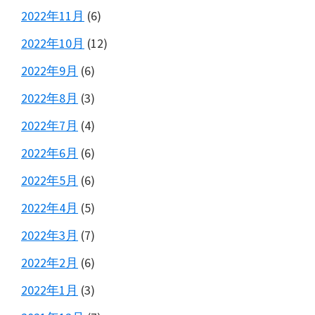
2022年11月
(6)
2022年10月
(12)
2022年9月
(6)
2022年8月
(3)
2022年7月
(4)
2022年6月
(6)
2022年5月
(6)
2022年4月
(5)
2022年3月
(7)
2022年2月
(6)
2022年1月
(3)