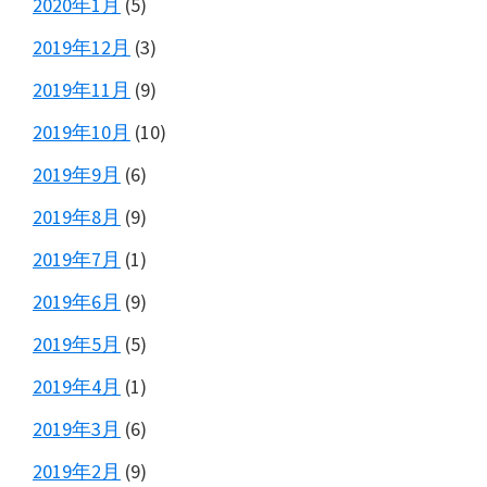
2020年1月
(5)
2019年12月
(3)
2019年11月
(9)
2019年10月
(10)
2019年9月
(6)
2019年8月
(9)
2019年7月
(1)
2019年6月
(9)
2019年5月
(5)
2019年4月
(1)
2019年3月
(6)
2019年2月
(9)