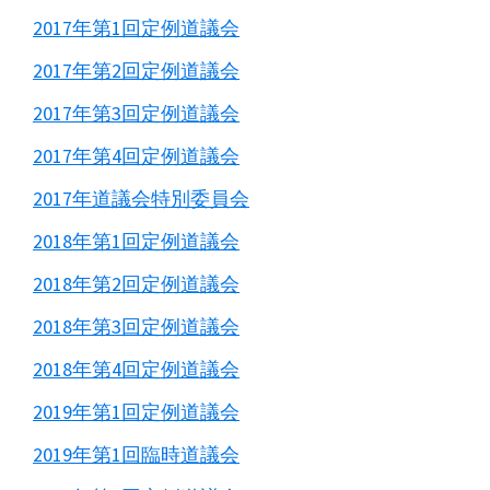
2017年第1回定例道議会
2017年第2回定例道議会
2017年第3回定例道議会
2017年第4回定例道議会
2017年道議会特別委員会
2018年第1回定例道議会
2018年第2回定例道議会
2018年第3回定例道議会
2018年第4回定例道議会
2019年第1回定例道議会
2019年第1回臨時道議会