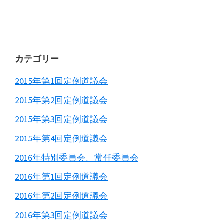
Primary
Sidebar
Footer
カテゴリー
2015年第1回定例道議会
2015年第2回定例道議会
2015年第3回定例道議会
2015年第4回定例道議会
2016年特別委員会、常任委員会
2016年第1回定例道議会
2016年第2回定例道議会
2016年第3回定例道議会