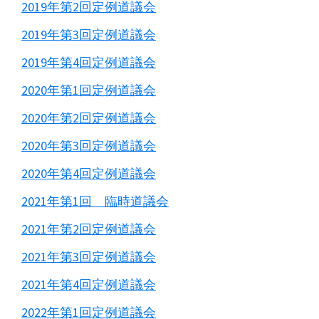
2019年第2回定例道議会
2019年第3回定例道議会
2019年第4回定例道議会
2020年第1回定例道議会
2020年第2回定例道議会
2020年第3回定例道議会
2020年第4回定例道議会
2021年第1回 臨時道議会
2021年第2回定例道議会
2021年第3回定例道議会
2021年第4回定例道議会
2022年第1回定例道議会