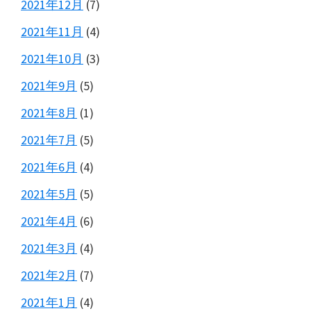
2021年12月
(7)
2021年11月
(4)
2021年10月
(3)
2021年9月
(5)
2021年8月
(1)
2021年7月
(5)
2021年6月
(4)
2021年5月
(5)
2021年4月
(6)
2021年3月
(4)
2021年2月
(7)
2021年1月
(4)