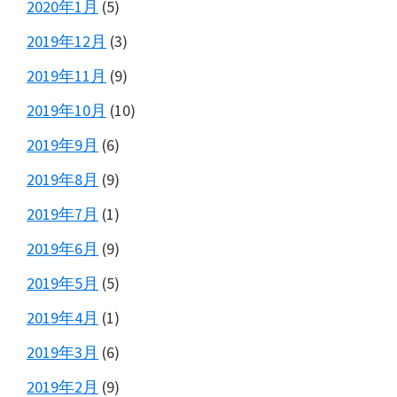
2020年1月
(5)
2019年12月
(3)
2019年11月
(9)
2019年10月
(10)
2019年9月
(6)
2019年8月
(9)
2019年7月
(1)
2019年6月
(9)
2019年5月
(5)
2019年4月
(1)
2019年3月
(6)
2019年2月
(9)