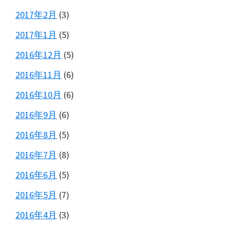
2017年2月
(3)
2017年1月
(5)
2016年12月
(5)
2016年11月
(6)
2016年10月
(6)
2016年9月
(6)
2016年8月
(5)
2016年7月
(8)
2016年6月
(5)
2016年5月
(7)
2016年4月
(3)