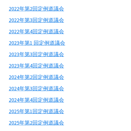
2022年第2回定例道議会
2022年第3回定例道議会
2022年第4回定例道議会
2023年第1 回定例道議会
2023年第3回定例道議会
2023年第4回定例道議会
2024年第2回定例道議会
2024年第3回定例道議会
2024年第4回定例道議会
2025年第1回定例道議会
2025年第2回定例道議会