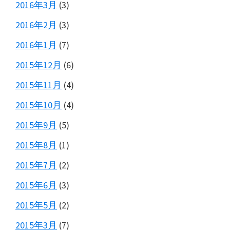
2016年3月
(3)
2016年2月
(3)
2016年1月
(7)
2015年12月
(6)
2015年11月
(4)
2015年10月
(4)
2015年9月
(5)
2015年8月
(1)
2015年7月
(2)
2015年6月
(3)
2015年5月
(2)
2015年3月
(7)