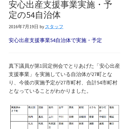
安心出産支援事業実施・予
定の54自治体
2016年7月19日
by
スタッフ
安心出産支援事業54自治体で実施・予定
真下議員が第1回定例会でとりあげた「安心出産
支援事業」を実施している自治体が27町とな
り、今後の実施予定が27市町村、合計54市町村
となっていることがわかりました。