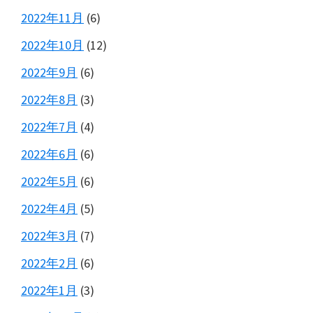
2022年11月
(6)
2022年10月
(12)
2022年9月
(6)
2022年8月
(3)
2022年7月
(4)
2022年6月
(6)
2022年5月
(6)
2022年4月
(5)
2022年3月
(7)
2022年2月
(6)
2022年1月
(3)