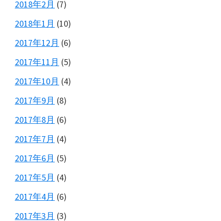
2018年2月
(7)
2018年1月
(10)
2017年12月
(6)
2017年11月
(5)
2017年10月
(4)
2017年9月
(8)
2017年8月
(6)
2017年7月
(4)
2017年6月
(5)
2017年5月
(4)
2017年4月
(6)
2017年3月
(3)