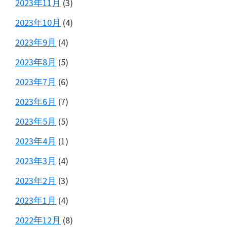
2023年11月
(3)
2023年10月
(4)
2023年9月
(4)
2023年8月
(5)
2023年7月
(6)
2023年6月
(7)
2023年5月
(5)
2023年4月
(1)
2023年3月
(4)
2023年2月
(3)
2023年1月
(4)
2022年12月
(8)