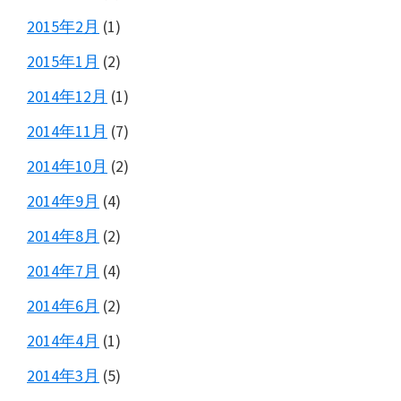
2015年2月
(1)
2015年1月
(2)
2014年12月
(1)
2014年11月
(7)
2014年10月
(2)
2014年9月
(4)
2014年8月
(2)
2014年7月
(4)
2014年6月
(2)
2014年4月
(1)
2014年3月
(5)