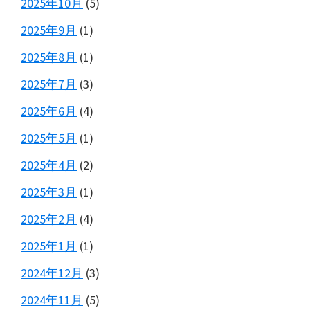
2025年10月
(5)
2025年9月
(1)
2025年8月
(1)
2025年7月
(3)
2025年6月
(4)
2025年5月
(1)
2025年4月
(2)
2025年3月
(1)
2025年2月
(4)
2025年1月
(1)
2024年12月
(3)
2024年11月
(5)