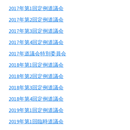
2017年第1回定例道議会
2017年第2回定例道議会
2017年第3回定例道議会
2017年第4回定例道議会
2017年道議会特別委員会
2018年第1回定例道議会
2018年第2回定例道議会
2018年第3回定例道議会
2018年第4回定例道議会
2019年第1回定例道議会
2019年第1回臨時道議会