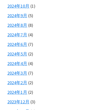
2024年10月
(1)
2024年9月
(5)
2024年8月
(8)
2024年7月
(4)
2024年6月
(7)
2024年5月
(2)
2024年4月
(4)
2024年3月
(7)
2024年2月
(2)
2024年1月
(2)
2023年12月
(3)