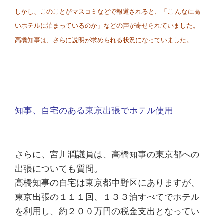
しかし、このことがマスコミなどで報道されると、「こ んなに高
いホテルに泊まっているのか」などの声が寄せられていました。
高橋知事は、さらに説明が求められる状況になっていました。
知事、自宅のある東京出張でホテル使用
さらに、宮川潤議員は、高橋知事の東京都への
出張についても質問。
高橋知事の自宅は東京都中野区にありますが、
東京出張の１１１回、１３３泊すべてでホテル
を利用し、約２００万円の税金支出となってい