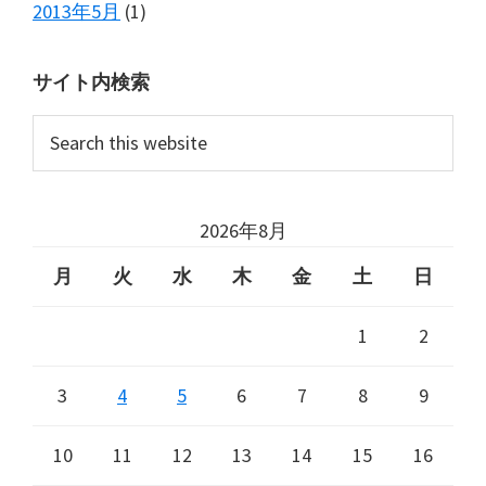
2013年5月
(1)
サイト内検索
Search
this
website
2026年8月
月
火
水
木
金
土
日
1
2
3
4
5
6
7
8
9
10
11
12
13
14
15
16