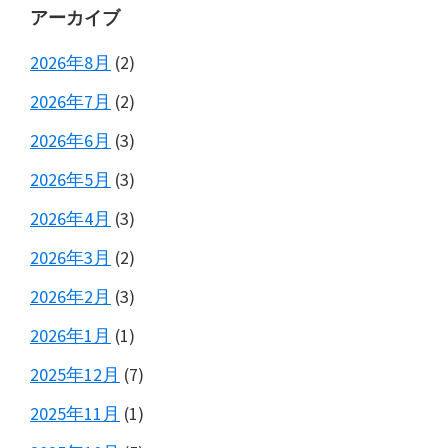
アーカイブ
2026年8月
(2)
2026年7月
(2)
2026年6月
(3)
2026年5月
(3)
2026年4月
(3)
2026年3月
(2)
2026年2月
(3)
2026年1月
(1)
2025年12月
(7)
2025年11月
(1)