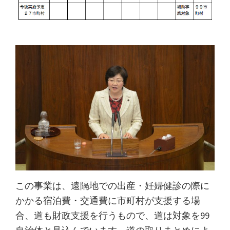
この事業は、遠隔地での出産・妊婦健診の際に
かかる宿泊費・交通費に市町村が支援する場
合、道も財政支援を行うもので、道は対象を99