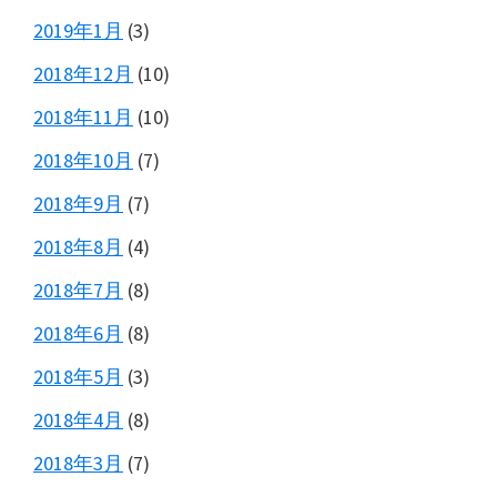
2019年1月
(3)
2018年12月
(10)
2018年11月
(10)
2018年10月
(7)
2018年9月
(7)
2018年8月
(4)
2018年7月
(8)
2018年6月
(8)
2018年5月
(3)
2018年4月
(8)
2018年3月
(7)