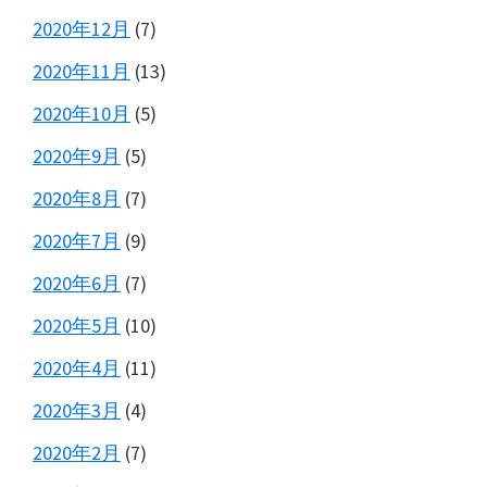
2020年12月
(7)
2020年11月
(13)
2020年10月
(5)
2020年9月
(5)
2020年8月
(7)
2020年7月
(9)
2020年6月
(7)
2020年5月
(10)
2020年4月
(11)
2020年3月
(4)
2020年2月
(7)