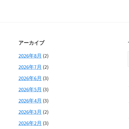
アーカイブ
2026年8月
(2)
2026年7月
(2)
2026年6月
(3)
2026年5月
(3)
2026年4月
(3)
2026年3月
(2)
2026年2月
(3)