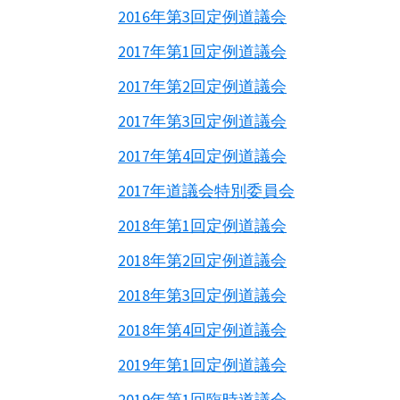
2016年第3回定例道議会
2017年第1回定例道議会
2017年第2回定例道議会
2017年第3回定例道議会
2017年第4回定例道議会
2017年道議会特別委員会
2018年第1回定例道議会
2018年第2回定例道議会
2018年第3回定例道議会
2018年第4回定例道議会
2019年第1回定例道議会
2019年第1回臨時道議会