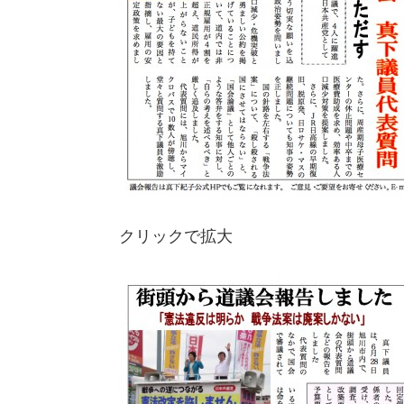
クリックで拡大