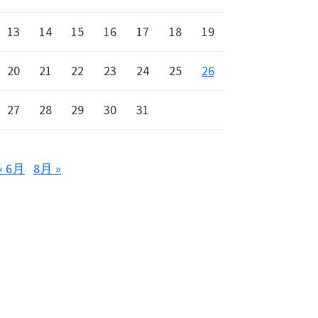
13
14
15
16
17
18
19
20
21
22
23
24
25
26
27
28
29
30
31
« 6月
8月 »