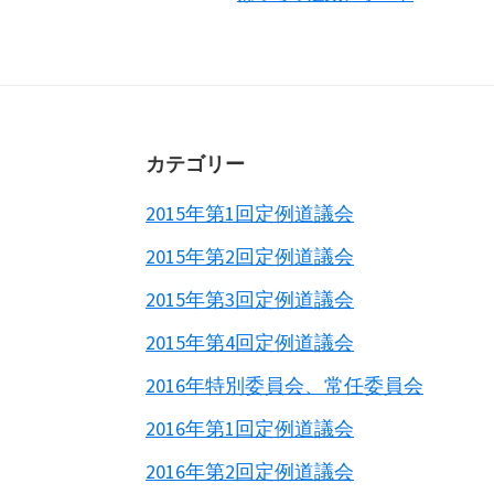
Footer
カテゴリー
2015年第1回定例道議会
2015年第2回定例道議会
2015年第3回定例道議会
2015年第4回定例道議会
2016年特別委員会、常任委員会
2016年第1回定例道議会
2016年第2回定例道議会