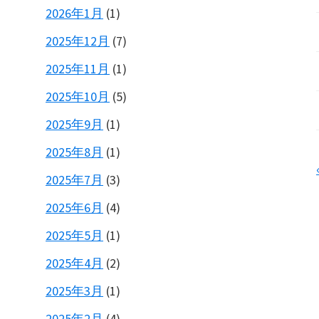
2026年1月
(1)
2025年12月
(7)
2025年11月
(1)
2025年10月
(5)
2025年9月
(1)
2025年8月
(1)
2025年7月
(3)
2025年6月
(4)
2025年5月
(1)
2025年4月
(2)
2025年3月
(1)
2025年2月
(4)