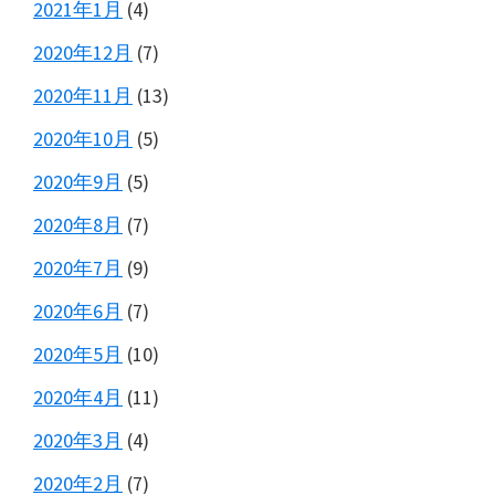
2021年1月
(4)
2020年12月
(7)
2020年11月
(13)
2020年10月
(5)
2020年9月
(5)
2020年8月
(7)
2020年7月
(9)
2020年6月
(7)
2020年5月
(10)
2020年4月
(11)
2020年3月
(4)
2020年2月
(7)