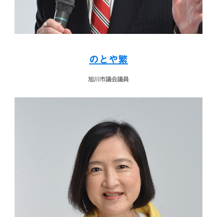
のとや繁
旭川市議会議員