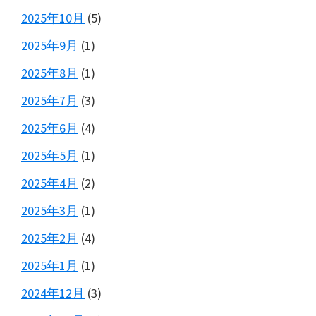
2025年10月
(5)
2025年9月
(1)
2025年8月
(1)
2025年7月
(3)
2025年6月
(4)
2025年5月
(1)
2025年4月
(2)
2025年3月
(1)
2025年2月
(4)
2025年1月
(1)
2024年12月
(3)