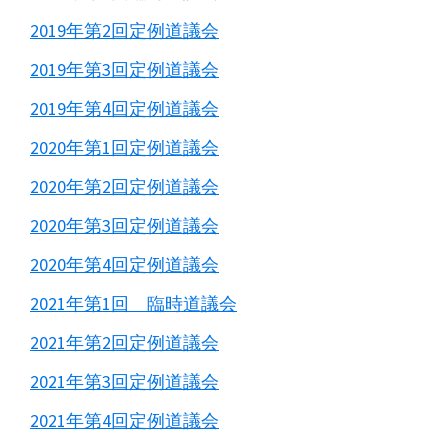
2019年第2回定例道議会
2019年第3回定例道議会
2019年第4回定例道議会
2020年第1回定例道議会
2020年第2回定例道議会
2020年第3回定例道議会
2020年第4回定例道議会
2021年第1回 臨時道議会
2021年第2回定例道議会
2021年第3回定例道議会
2021年第4回定例道議会