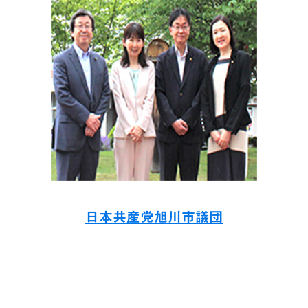
日本共産党旭川市議団