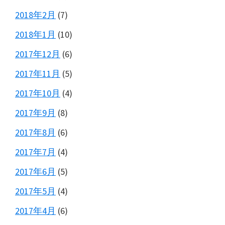
2018年2月
(7)
2018年1月
(10)
2017年12月
(6)
2017年11月
(5)
2017年10月
(4)
2017年9月
(8)
2017年8月
(6)
2017年7月
(4)
2017年6月
(5)
2017年5月
(4)
2017年4月
(6)