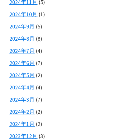
2024年11月
(5)
2024年10月
(1)
2024年9月
(5)
2024年8月
(8)
2024年7月
(4)
2024年6月
(7)
2024年5月
(2)
2024年4月
(4)
2024年3月
(7)
2024年2月
(2)
2024年1月
(2)
2023年12月
(3)