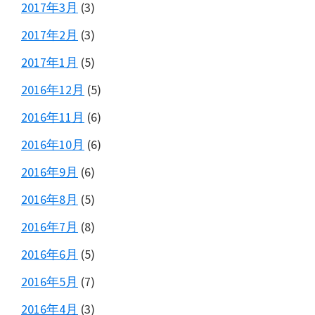
2017年3月
(3)
2017年2月
(3)
2017年1月
(5)
2016年12月
(5)
2016年11月
(6)
2016年10月
(6)
2016年9月
(6)
2016年8月
(5)
2016年7月
(8)
2016年6月
(5)
2016年5月
(7)
2016年4月
(3)