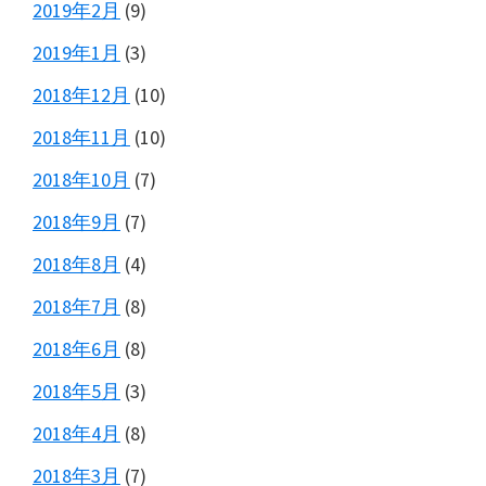
2019年2月
(9)
2019年1月
(3)
2018年12月
(10)
2018年11月
(10)
2018年10月
(7)
2018年9月
(7)
2018年8月
(4)
2018年7月
(8)
2018年6月
(8)
2018年5月
(3)
2018年4月
(8)
2018年3月
(7)