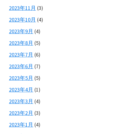
2023年11月
(3)
2023年10月
(4)
2023年9月
(4)
2023年8月
(5)
2023年7月
(6)
2023年6月
(7)
2023年5月
(5)
2023年4月
(1)
2023年3月
(4)
2023年2月
(3)
2023年1月
(4)