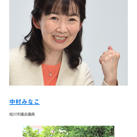
中村みなこ
旭川市議会議員