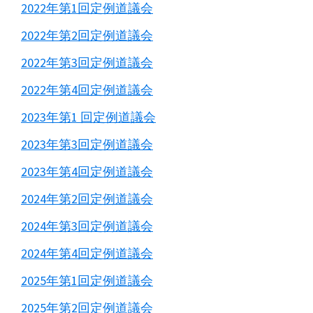
2022年第1回定例道議会
2022年第2回定例道議会
2022年第3回定例道議会
2022年第4回定例道議会
2023年第1 回定例道議会
2023年第3回定例道議会
2023年第4回定例道議会
2024年第2回定例道議会
2024年第3回定例道議会
2024年第4回定例道議会
2025年第1回定例道議会
2025年第2回定例道議会