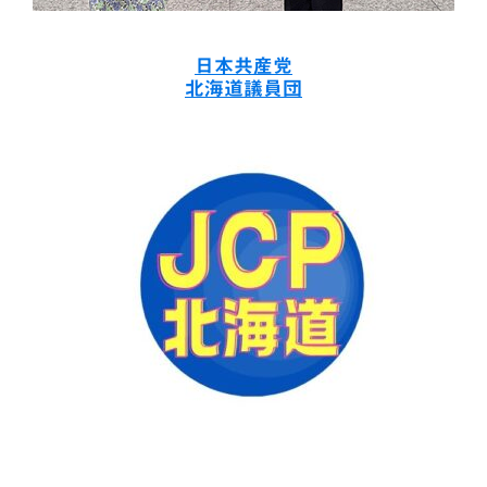
日本共産党
北海道議員団