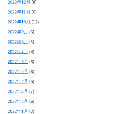
2022年12月
(8)
2022年11月
(6)
2022年10月
(12)
2022年9月
(6)
2022年8月
(3)
2022年7月
(4)
2022年6月
(6)
2022年5月
(6)
2022年4月
(5)
2022年3月
(7)
2022年2月
(6)
2022年1月
(3)