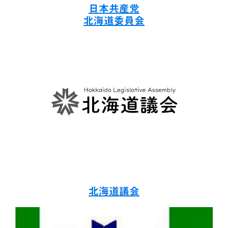
日本共産党
北海道委員会
北海道議会