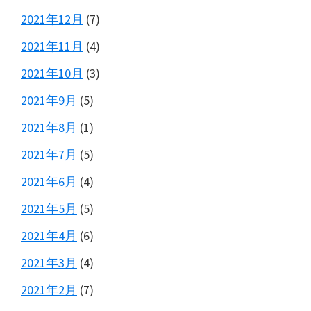
2021年12月
(7)
2021年11月
(4)
2021年10月
(3)
2021年9月
(5)
2021年8月
(1)
2021年7月
(5)
2021年6月
(4)
2021年5月
(5)
2021年4月
(6)
2021年3月
(4)
2021年2月
(7)