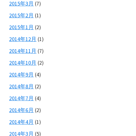
2015年3月
(7)
2015年2月
(1)
2015年1月
(2)
2014年12月
(1)
2014年11月
(7)
2014年10月
(2)
2014年9月
(4)
2014年8月
(2)
2014年7月
(4)
2014年6月
(2)
2014年4月
(1)
2014年3月
(5)