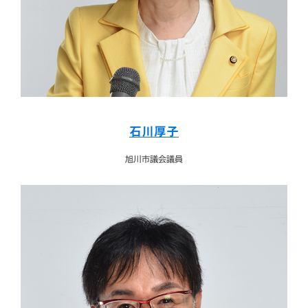
石川厚子
旭川市議会議員