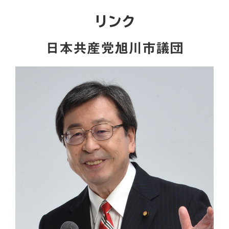
リンク
日本共産党旭川市議団