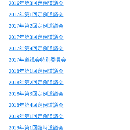
2016年第3回定例道議会
2017年第1回定例道議会
2017年第2回定例道議会
2017年第3回定例道議会
2017年第4回定例道議会
2017年道議会特別委員会
2018年第1回定例道議会
2018年第2回定例道議会
2018年第3回定例道議会
2018年第4回定例道議会
2019年第1回定例道議会
2019年第1回臨時道議会