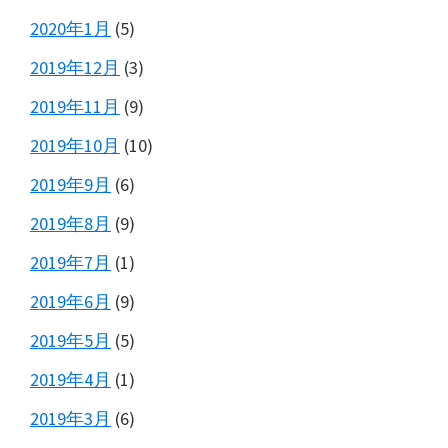
2020年1月
(5)
2019年12月
(3)
2019年11月
(9)
2019年10月
(10)
2019年9月
(6)
2019年8月
(9)
2019年7月
(1)
2019年6月
(9)
2019年5月
(5)
2019年4月
(1)
2019年3月
(6)