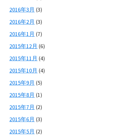
2016年3月
(3)
2016年2月
(3)
2016年1月
(7)
2015年12月
(6)
2015年11月
(4)
2015年10月
(4)
2015年9月
(5)
2015年8月
(1)
2015年7月
(2)
2015年6月
(3)
2015年5月
(2)