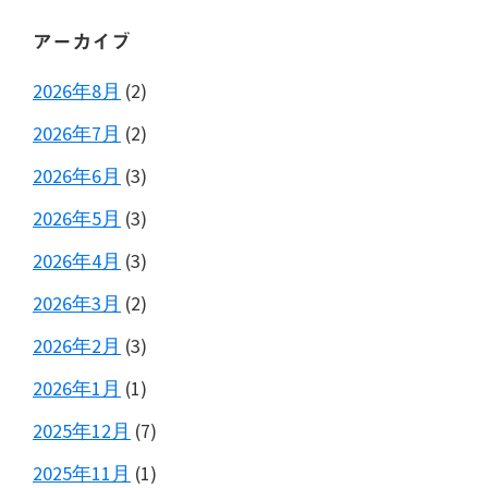
アーカイブ
2026年8月
(2)
2026年7月
(2)
2026年6月
(3)
2026年5月
(3)
2026年4月
(3)
2026年3月
(2)
2026年2月
(3)
2026年1月
(1)
2025年12月
(7)
2025年11月
(1)