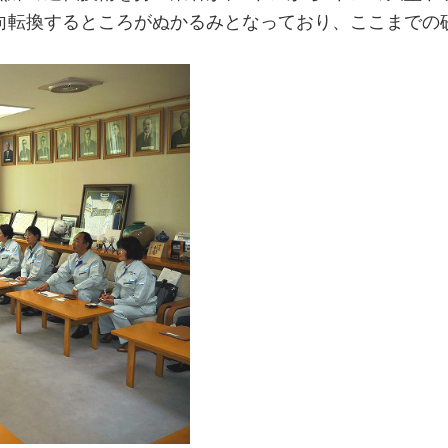
向転換するところがぬかるみとなっており、ここまでの