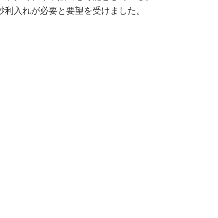
砂利入れが必要と要望を受けました。