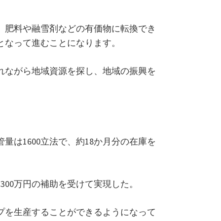
、肥料や融雪剤などの有価物に転換でき
となって進むことになります。
れながら地域資源を探し、地域の振興を
は1600立法で、約18か月分の在庫を
300万円の補助を受けて実現した。
プを生産することができるようになって