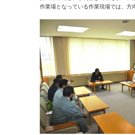
作業場となっている作業現場では、方