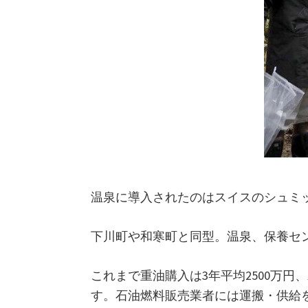
温泉に導入されたのはスイスのシュミッ
下川町や和寒町と同型。温泉、保養セ
これまで重油購入は3年平均2500万円
す。石油燃料販売業者には運搬・供給