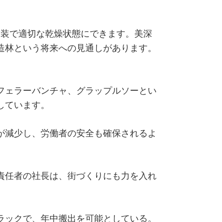
舗装で適切な乾燥状態にできます。美深
造林という将来への見通しがあります。
フェラーバンチャ、グラップルソーとい
しています。
が減少し、労働者の安全も確保されるよ
場責任者の社長は、街づくりにも力を入れ
ラックで、年中搬出を可能としている。