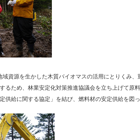
地域資源を生かした木質バイオマスの活用にとりくみ、
するため、林業安定化対策推進協議会を立ち上げて原料
定供給に関する協定」を結び、燃料材の安定供給を図