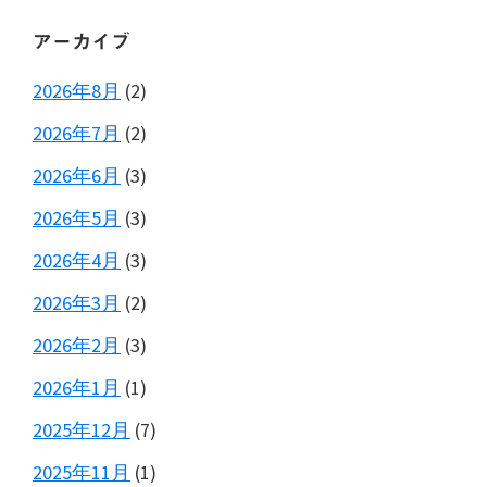
アーカイブ
2026年8月
(2)
2026年7月
(2)
2026年6月
(3)
2026年5月
(3)
2026年4月
(3)
2026年3月
(2)
2026年2月
(3)
2026年1月
(1)
2025年12月
(7)
2025年11月
(1)