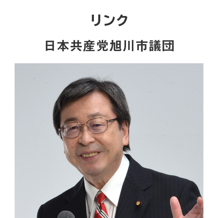
リンク
日本共産党旭川市議団