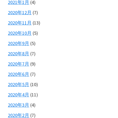
2021年1月
(4)
2020年12月
(7)
2020年11月
(13)
2020年10月
(5)
2020年9月
(5)
2020年8月
(7)
2020年7月
(9)
2020年6月
(7)
2020年5月
(10)
2020年4月
(11)
2020年3月
(4)
2020年2月
(7)