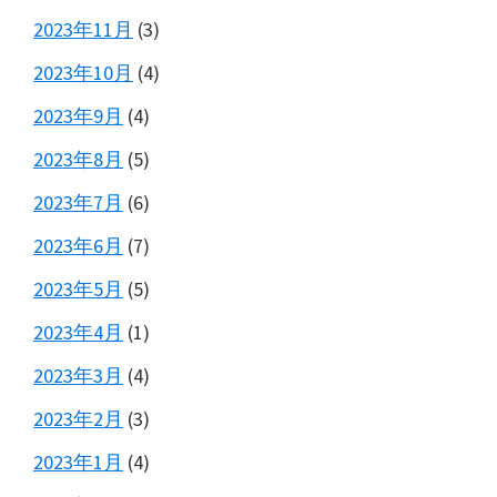
2023年11月
(3)
2023年10月
(4)
2023年9月
(4)
2023年8月
(5)
2023年7月
(6)
2023年6月
(7)
2023年5月
(5)
2023年4月
(1)
2023年3月
(4)
2023年2月
(3)
2023年1月
(4)