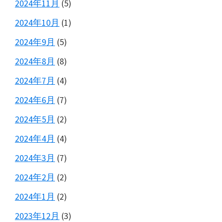
2024年11月
(5)
2024年10月
(1)
2024年9月
(5)
2024年8月
(8)
2024年7月
(4)
2024年6月
(7)
2024年5月
(2)
2024年4月
(4)
2024年3月
(7)
2024年2月
(2)
2024年1月
(2)
2023年12月
(3)