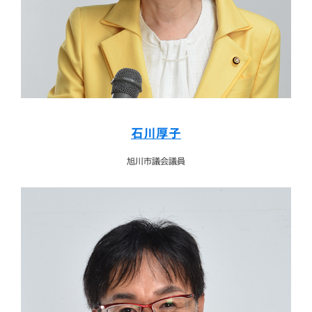
石川厚子
旭川市議会議員