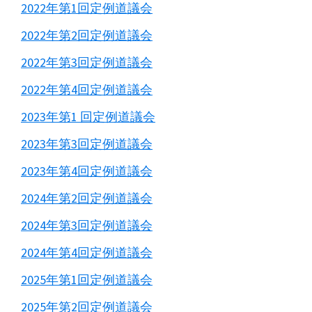
2022年第1回定例道議会
2022年第2回定例道議会
2022年第3回定例道議会
2022年第4回定例道議会
2023年第1 回定例道議会
2023年第3回定例道議会
2023年第4回定例道議会
2024年第2回定例道議会
2024年第3回定例道議会
2024年第4回定例道議会
2025年第1回定例道議会
2025年第2回定例道議会