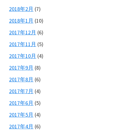
2018年2月
(7)
2018年1月
(10)
2017年12月
(6)
2017年11月
(5)
2017年10月
(4)
2017年9月
(8)
2017年8月
(6)
2017年7月
(4)
2017年6月
(5)
2017年5月
(4)
2017年4月
(6)