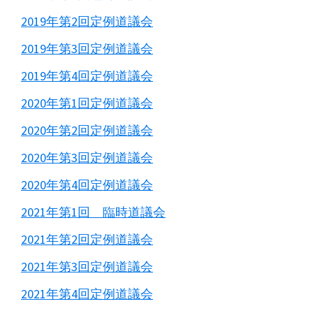
2019年第2回定例道議会
2019年第3回定例道議会
2019年第4回定例道議会
2020年第1回定例道議会
2020年第2回定例道議会
2020年第3回定例道議会
2020年第4回定例道議会
2021年第1回 臨時道議会
2021年第2回定例道議会
2021年第3回定例道議会
2021年第4回定例道議会