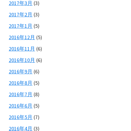
2017年3月
(3)
2017年2月
(3)
2017年1月
(5)
2016年12月
(5)
2016年11月
(6)
2016年10月
(6)
2016年9月
(6)
2016年8月
(5)
2016年7月
(8)
2016年6月
(5)
2016年5月
(7)
2016年4月
(3)