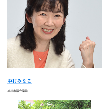
中村みなこ
旭川市議会議員