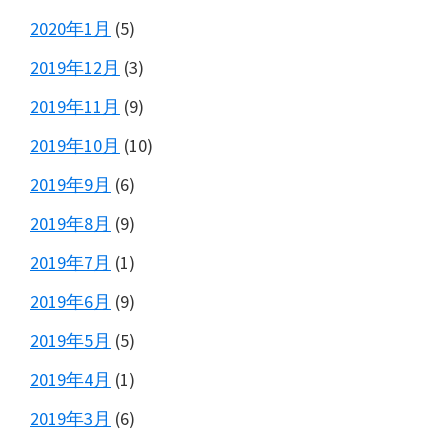
2020年1月
(5)
2019年12月
(3)
2019年11月
(9)
2019年10月
(10)
2019年9月
(6)
2019年8月
(9)
2019年7月
(1)
2019年6月
(9)
2019年5月
(5)
2019年4月
(1)
2019年3月
(6)