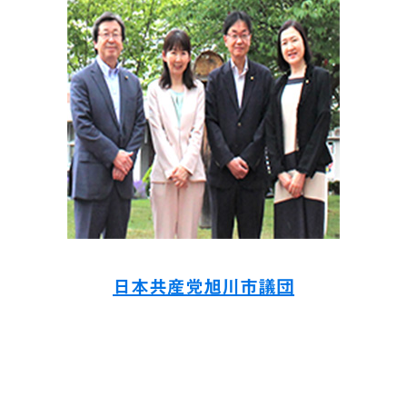
日本共産党旭川市議団