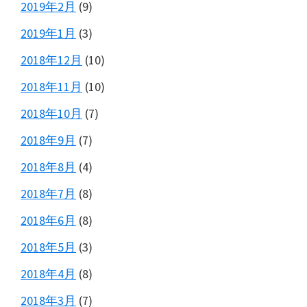
2019年2月
(9)
2019年1月
(3)
2018年12月
(10)
2018年11月
(10)
2018年10月
(7)
2018年9月
(7)
2018年8月
(4)
2018年7月
(8)
2018年6月
(8)
2018年5月
(3)
2018年4月
(8)
2018年3月
(7)