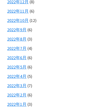
2022年12月
(8)
2022年11月
(6)
2022年10月
(12)
2022年9月
(6)
2022年8月
(3)
2022年7月
(4)
2022年6月
(6)
2022年5月
(6)
2022年4月
(5)
2022年3月
(7)
2022年2月
(6)
2022年1月
(3)