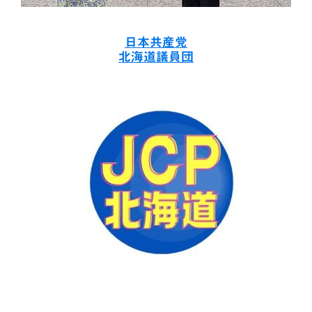
日本共産党
北海道議員団