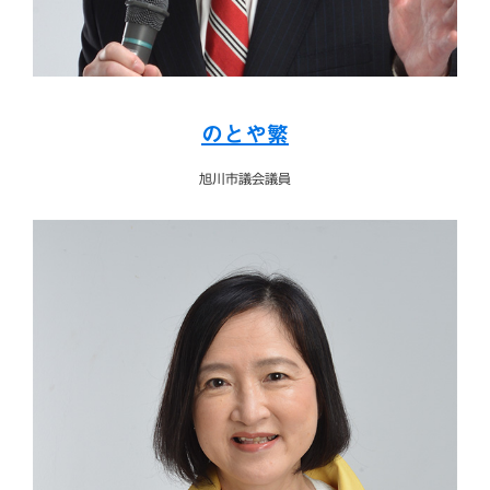
のとや繁
旭川市議会議員