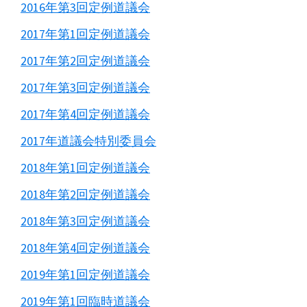
2016年第3回定例道議会
2017年第1回定例道議会
2017年第2回定例道議会
2017年第3回定例道議会
2017年第4回定例道議会
2017年道議会特別委員会
2018年第1回定例道議会
2018年第2回定例道議会
2018年第3回定例道議会
2018年第4回定例道議会
2019年第1回定例道議会
2019年第1回臨時道議会