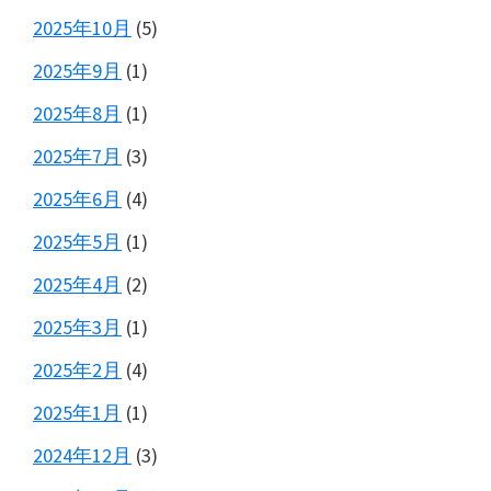
2025年10月
(5)
2025年9月
(1)
2025年8月
(1)
2025年7月
(3)
2025年6月
(4)
2025年5月
(1)
2025年4月
(2)
2025年3月
(1)
2025年2月
(4)
2025年1月
(1)
2024年12月
(3)