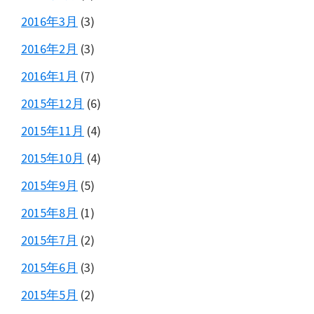
2016年3月
(3)
2016年2月
(3)
2016年1月
(7)
2015年12月
(6)
2015年11月
(4)
2015年10月
(4)
2015年9月
(5)
2015年8月
(1)
2015年7月
(2)
2015年6月
(3)
2015年5月
(2)