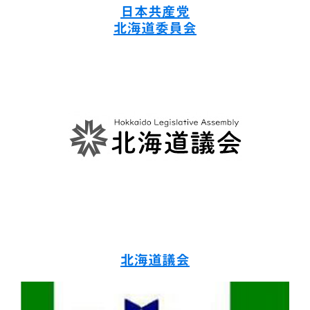
日本共産党
北海道委員会
北海道議会