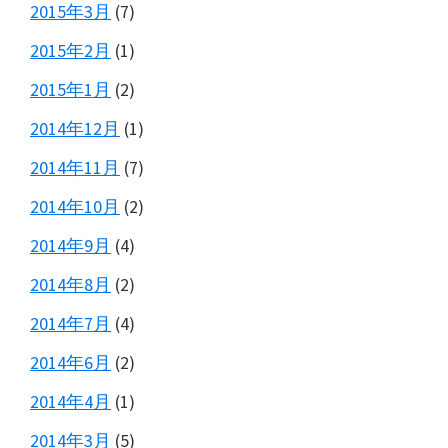
2015年3月
(7)
2015年2月
(1)
2015年1月
(2)
2014年12月
(1)
2014年11月
(7)
2014年10月
(2)
2014年9月
(4)
2014年8月
(2)
2014年7月
(4)
2014年6月
(2)
2014年4月
(1)
2014年3月
(5)